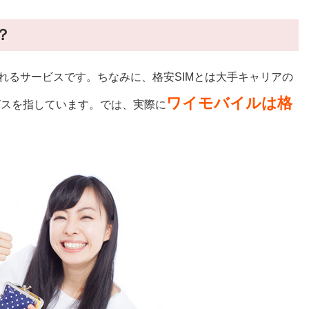
？
れるサービスです。ちなみに、格安SIMとは大手キャリアの
ワイモバイルは格
ビスを指しています。では、実際に