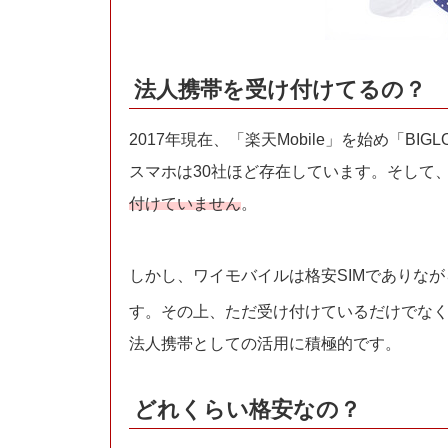
法人携帯を受け付けてるの？
2017年現在、「楽天Mobile」を始め「BIGLO
スマホは30社ほど存在しています。そして
付けていません
。
しかし、ワイモバイルは格安SIMでありなが
す。その上、ただ受け付けているだけでな
法人携帯としての活用に積極的です。
どれくらい格安なの？