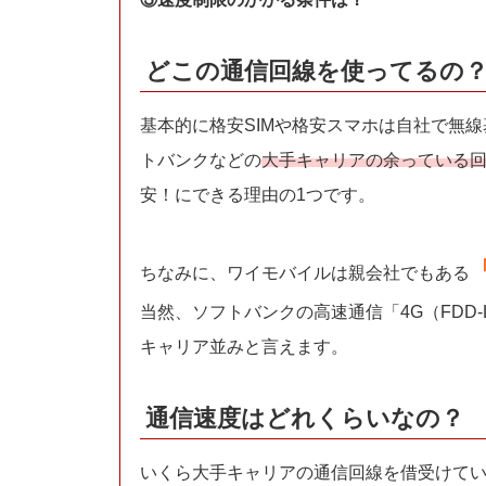
どこの通信回線を使ってるの
基本的に格安SIMや格安スマホは自社で無
トバンクなどの
大手キャリアの余っている
安！にできる理由の1つです。
ちなみに、ワイモバイルは親会社でもある
当然、ソフトバンクの高速通信「4G（FDD
キャリア並みと言えます。
通信速度はどれくらいなの？
いくら大手キャリアの通信回線を借受けて