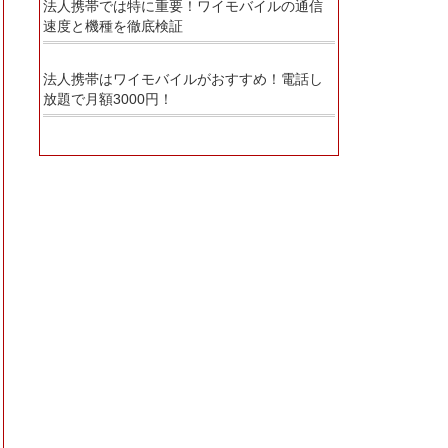
法人携帯では特に重要！ワイモバイルの通信
速度と機種を徹底検証
法人携帯はワイモバイルがおすすめ！電話し
放題で月額3000円！