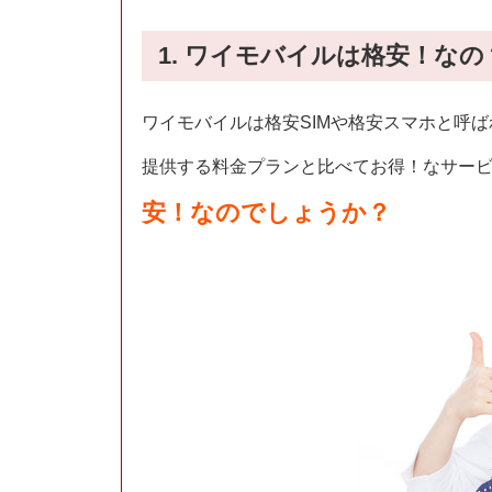
1. ワイモバイルは格安！なの
ワイモバイルは格安SIMや格安スマホと呼ば
提供する料金プランと比べてお得！なサー
安！なのでしょうか？