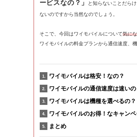
ービスなの？」
と知らないことだらけ
ないのですから当然なのでしょう。
そこで、今回はワイモバイルについて
気にな
ワイモバイルの料金プランから通信速度、
ワイモバイルは格安！なの？
ワイモバイルの通信速度は速いの
ワイモバイルは機種を選べるの？
ワイモバイルのお得！なキャンペ
まとめ