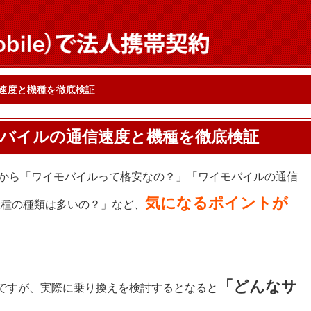
速度と機種を徹底検証
バイルの通信速度と機種を徹底検証
んから「ワイモバイルって格安なの？」「ワイモバイルの通信
気になるポイントが
機種の種類は多いの？」など、
「どんなサ
ですが、実際に乗り換えを検討するとなると