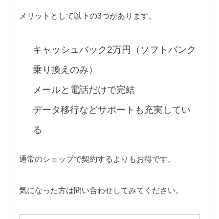
メリットとして以下の3つがあります。
キャッシュバック2万円（ソフトバンク
乗り換えのみ）
メールと電話だけで完結
データ移行などサポートも充実してい
る
通常のショップで契約するよりもお得です。
気になった方は問い合わせしてみてください。