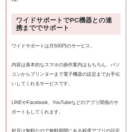
ワイドサポートでPC機器との連
携まででサポート
ワイドサポートは月500円のサービス。
内容は基本的なスマホの操作案内はもちろん、パソ
コンからプリンターまで電子機器の設定までお手伝
いしてくれるサービスです。
LINEやFacebook、YouTubeなどのアプリ関係のサ
ポートもしてくれます。
初月は無料なので無料期間にある程度アプリの設定