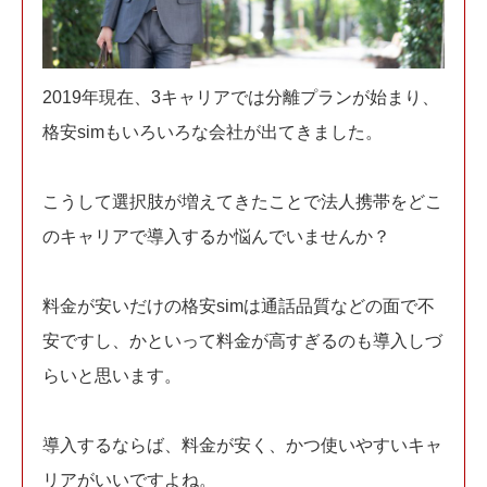
2019年現在、3キャリアでは分離プランが始まり、
格安simもいろいろな会社が出てきました。
こうして選択肢が増えてきたことで法人携帯をどこ
のキャリアで導入するか悩んでいませんか？
料金が安いだけの格安simは通話品質などの面で不
安ですし、かといって料金が高すぎるのも導入しづ
らいと思います。
導入するならば、料金が安く、かつ使いやすいキャ
リアがいいですよね。