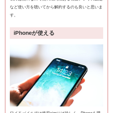
など使い方を聴いてから解約するのも良いと思いま
す。
iPhoneが使える