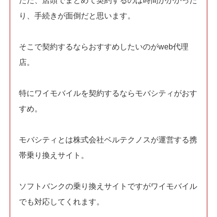
ただ、店頭でまとめて契約するのは時間がかかった
り、手続きが面倒だと思います。
そこで契約するならおすすめしたいのがweb代理
店。
特にワイモバイルを契約するならモバシティがおす
すめ。
モバシティとは株式会社ベルテクノスが運営する携
帯乗り換えサイト。
ソフトバンクの乗り換えサイトですがワイモバイル
でも対応してくれます。