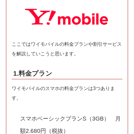
ここではワイモバイルの料金プランや割引サービス
を解説していこうと思います。
1.料金プラン
ワイモバイルのスマホの料金プランは3つありま
す。
スマホベーシックプランS（3GB） 月
額2.680円（税抜）