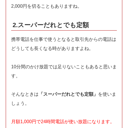
2,000円を切ることもありますね。
2.スーパーだれとでも定額
携帯電話を仕事で使うとなると取引先からの電話は
どうしても長くなる時がありますよね。
10分間のかけ放題では足りないこともあると思いま
す。
そんなときは
「スーパーだれとでも定額」
を使いま
しょう。
月額1,000円で24時間電話が使い放題になります。