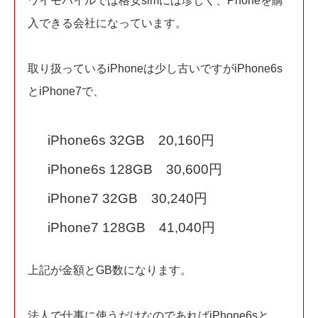
ワイモバイルでは格安simには珍しく、Phoneを購
入できる会社になっています。
取り扱っているiPhoneは少し古いですがiPhone6s
とiPhone7で、
iPhone6s 32GB 20,160円
iPhone6s 128GB 30,600円
iPhone7 32GB 30,240円
iPhone7 128GB 41,040円
上記が金額とGB数になります。
法人で仕事に使うだけなのであればiPhone6sと