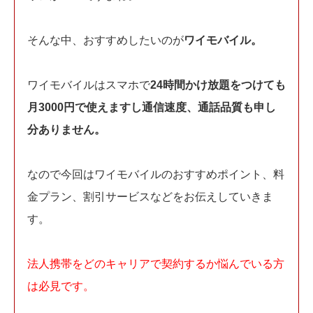
そんな中、おすすめしたいのが
ワイモバイル。
ワイモバイルはスマホで
24時間かけ放題をつけても
月3000円で使えますし通信速度、通話品質も申し
分ありません。
なので今回はワイモバイルのおすすめポイント、料
金プラン、割引サービスなどをお伝えしていきま
す。
法人携帯をどのキャリアで契約するか悩んでいる方
は必見です。