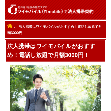
ホーム
法人携帯はワイモバイルがおすすめ！電話し放題で月
額3000円！
法人携帯はワイモバイルがおすす
め！電話し放題で月額3000円！