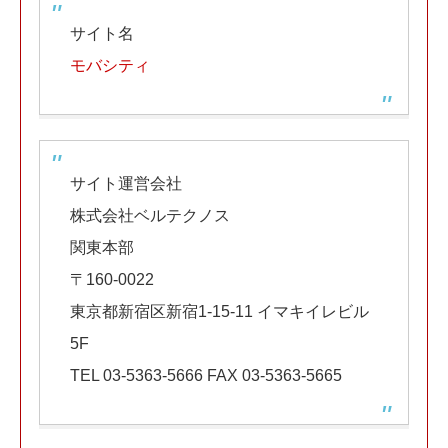
サイト名
モバシティ
サイト運営会社
株式会社ベルテクノス
関東本部
〒160-0022
東京都新宿区新宿1-15-11 イマキイレビル
5F
TEL 03-5363-5666 FAX 03-5363-5665