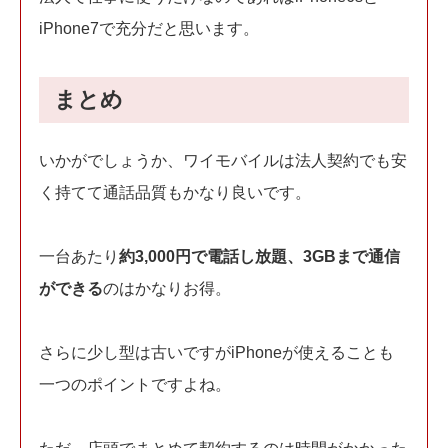
iPhone7で充分だと思います。
まとめ
いかがでしょうか、ワイモバイルは法人契約でも安
く持てて通話品質もかなり良いです。
一台あたり
約3,000円で電話し放題、3GBまで通信
ができる
のはかなりお得。
さらに少し型は古いですがiPhoneが使えることも
一つのポイントですよね。