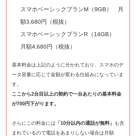
スマホベーシックプランM（9GB） 月
額3,680円（税抜）
スマホベーシックプランR（14GB）
月額4,680円（税抜）
基本料金は上記のように分かれており、スマホのデ
ータ容量に応じて金額が変わる仕組みになっていま
す。
ここから2台目以上の契約で一台あたりの基本料金
が700円下がります。
さらにこの料金には
「10分以内の通話が無料」
も含
まれているので電話をあまりしない場合は月額