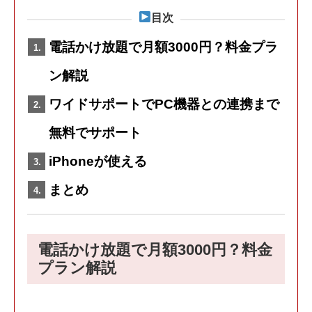
目次
電話かけ放題で月額3000円？料金プラ
ン解説
ワイドサポートでPC機器との連携まで
無料でサポート
iPhoneが使える
まとめ
電話かけ放題で月額3000円？料金
プラン解説