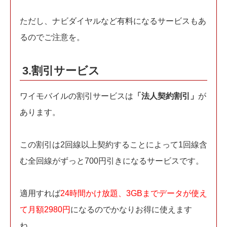
ただし、ナビダイヤルなど有料になるサービスもあ
るのでご注意を。
3.割引サービス
ワイモバイルの割引サービスは
「法人契約割引」
が
あります。
この割引は2回線以上契約することによって1回線含
む全回線がずっと700円引きになるサービスです。
適用すれば
24時間かけ放題、3GBまでデータが使え
て月額2980円
になるのでかなりお得に使えます
ね。